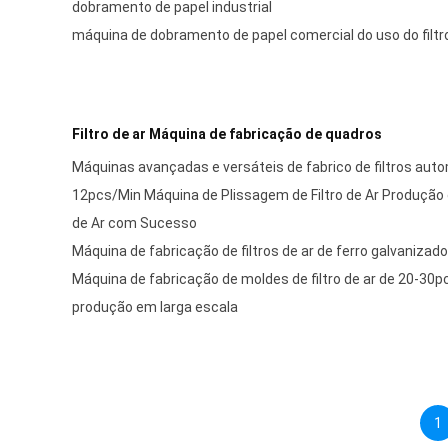
dobramento de papel industrial
máquina de dobramento de papel comercial do uso do filtr
Filtro de ar Máquina de fabricação de quadros
Máquinas avançadas e versáteis de fabrico de filtros aut
12pcs/Min Máquina de Plissagem de Filtro de Ar Produção d
de Ar com Sucesso
Máquina de fabricação de filtros de ar de ferro galvanizad
Máquina de fabricação de moldes de filtro de ar de 20-3
produção em larga escala
1