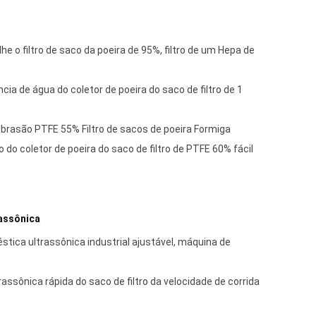
lhe o filtro de saco da poeira de 95%, filtro de um Hepa de
cia de água do coletor de poeira do saco de filtro de 1
abrasão PTFE 55% Filtro de sacos de poeira Formiga
 do coletor de poeira do saco de filtro de PTFE 60% fácil
assônica
tica ultrassônica industrial ajustável, máquina de
assônica rápida do saco de filtro da velocidade de corrida