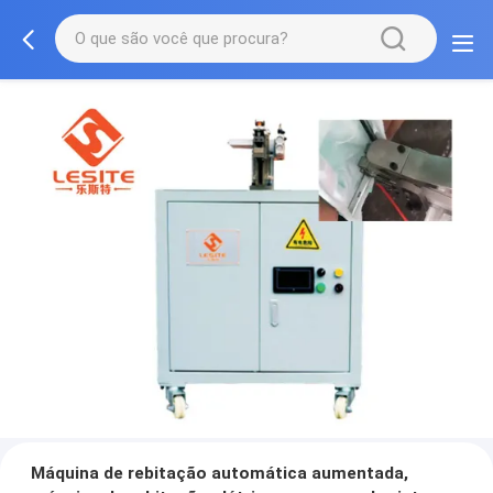
Máquina de rebitação automática aumentada,