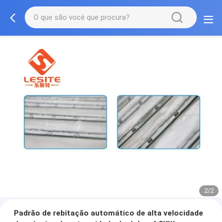
2/2
Padrão de rebitação automático de alta velocidade