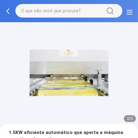
2/3
1.5KW eficiente automático que aperta a máquina