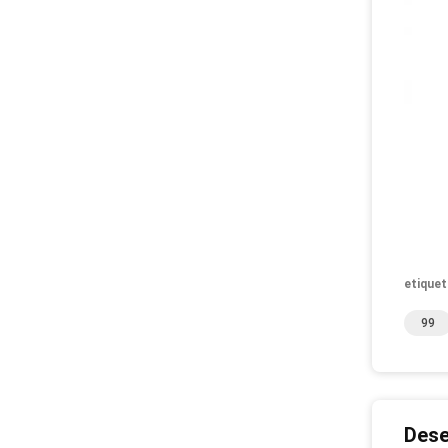
etiquet
99
Dese