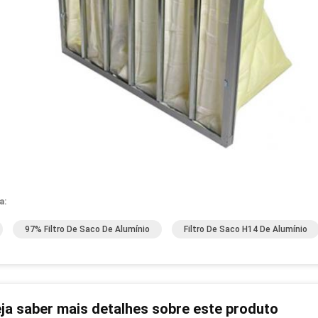
a:
97% Filtro De Saco De Alumínio
Filtro De Saco H14 De Alumínio
ja saber mais detalhes sobre este produto