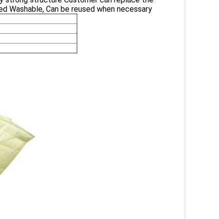
cled Washable, Can be reused when necessary