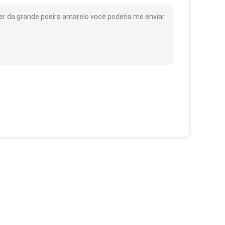
 da grande poeira amarelo você poderia me enviar