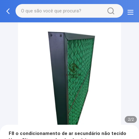
2/2
F8 o condicionamento de ar secundário não tecido