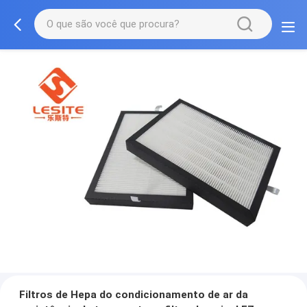
Filtros de Hepa do condicionamento de ar da