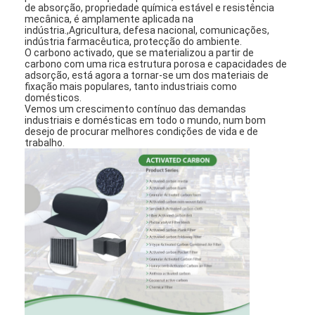
de absorção, propriedade química estável e resistência
mecânica, é amplamente aplicada na
indústria.,Agricultura, defesa nacional, comunicações,
indústria farmacêutica, protecção do ambiente.
O carbono activado, que se materializou a partir de
carbono com uma rica estrutura porosa e capacidades de
adsorção, está agora a tornar-se um dos materiais de
fixação mais populares, tanto industriais como
domésticos.
Vemos um crescimento contínuo das demandas
industriais e domésticas em todo o mundo, num bom
desejo de procurar melhores condições de vida e de
trabalho.
Para casa
Produtos
Vídeos