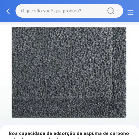
Boa capacidade de adsorção de espuma de carbono