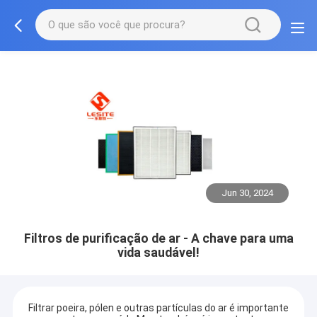
Jun 30, 2024
Filtros de purificação de ar - A chave para uma
vida saudável!
Filtrar poeira, pólen e outras partículas do ar é importante