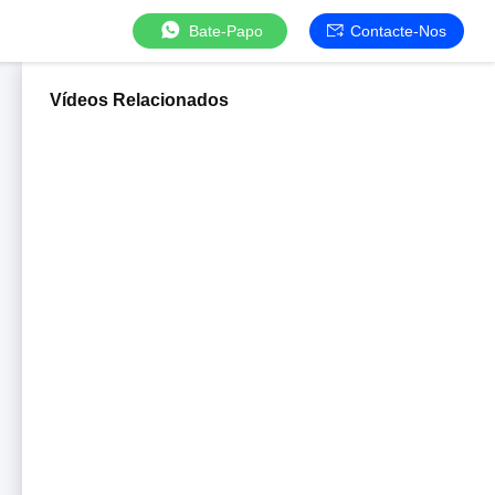
Bate-Papo
Contacte-Nos
Vídeos Relacionados