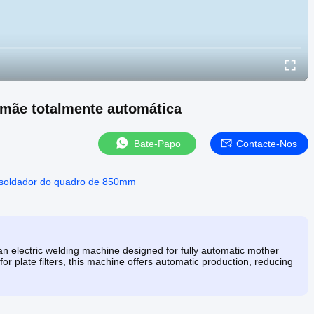
-mãe totalmente automática
Bate-Papo
Contacte-Nos
soldador do quadro de 850mm
n electric welding machine designed for fully automatic mother
or plate filters, this machine offers automatic production, reducing